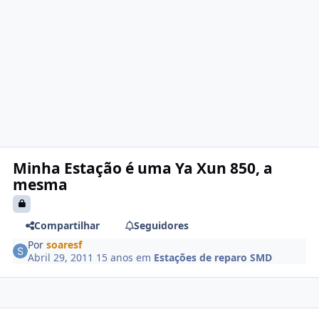
Minha Estação é uma Ya Xun 850, a
mesma
Compartilhar
Seguidores
Por
soaresf
Abril 29, 2011
15 anos
em
Estações de reparo SMD