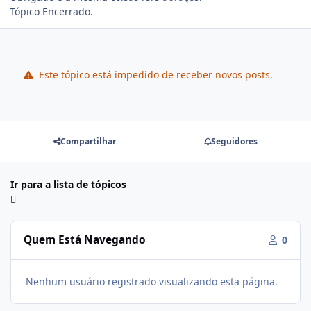
Tópico Encerrado.
Este tópico está impedido de receber novos posts.
Compartilhar
Seguidores
Ir para a lista de tópicos
Quem Está Navegando
0
Nenhum usuário registrado visualizando esta página.