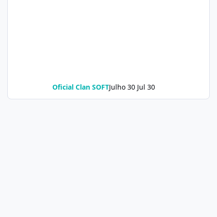
Oficial Clan SOFT
Julho 30
Jul 30