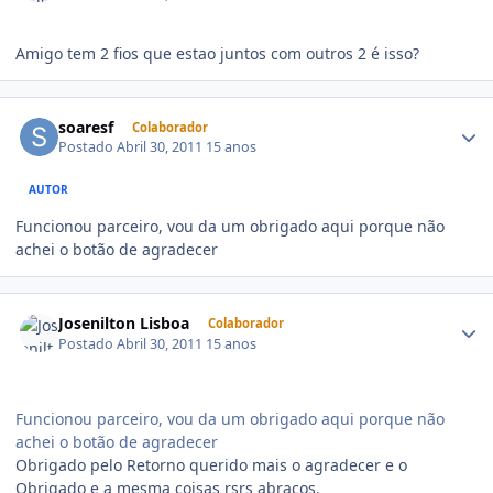
Amigo tem 2 fios que estao juntos com outros 2 é isso?
soaresf
Colaborador
Postado
Abril 30, 2011
15 anos
AUTOR
Funcionou parceiro, vou da um obrigado aqui porque não
achei o botão de agradecer
Josenilton Lisboa
Colaborador
Postado
Abril 30, 2011
15 anos
Funcionou parceiro, vou da um obrigado aqui porque não
achei o botão de agradecer
Obrigado pelo Retorno querido mais o agradecer e o
Obrigado e a mesma coisas rsrs abraços.