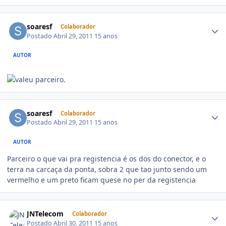
soaresf
Colaborador
Postado
Abril 29, 2011
15 anos
AUTOR
parceiro.
soaresf
Colaborador
Postado
Abril 29, 2011
15 anos
AUTOR
Parceiro o que vai pra registencia é os dos do conector, e o
terra na carcaça da ponta, sobra 2 que tao junto sendo um
vermelho e um preto ficam quese no per da registencia
JNTelecom
Colaborador
Postado
Abril 30, 2011
15 anos