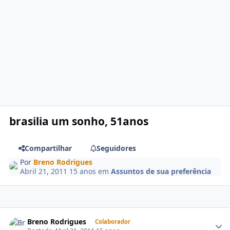
brasilia um sonho, 51anos
Compartilhar
Seguidores
Por
Breno Rodrigues
Abril 21, 2011
15 anos
em
Assuntos de sua preferência
Breno Rodrigues
Colaborador