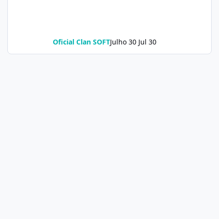
Oficial Clan SOFT
Julho 30
Jul 30