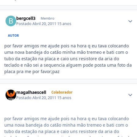
bergcell3
Membro
Postado
Abril 20, 2011
15 anos
AUTOR
por favor amigos me ajude pois na hora q eu tava colocando
uma nova bandeja do catão minha mão tremeo e bati com o
tubo da estação na placa e caio uns resistore da aria do
teclado e não sei a sequencia alguem pode posta uma foto da
placa pra me por favor;paz
magalhaescell
Colaborador
Postado
Abril 20, 2011
15 anos
por favor amigos me ajude pois na hora q eu tava colocando
uma nova bandeja do catão minha mão tremeo e bati com o
tubo da estação na placa e caio uns resistore da aria do