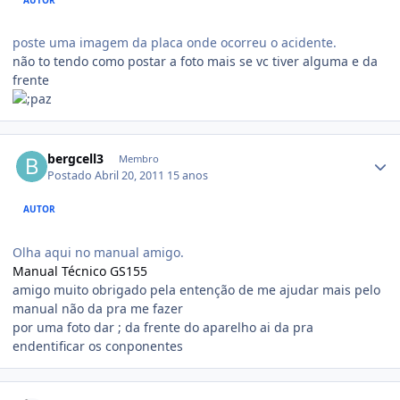
poste uma imagem da placa onde ocorreu o acidente.
não to tendo como postar a foto mais se vc tiver alguma e da
frente
bergcell3
Membro
Postado
Abril 20, 2011
15 anos
AUTOR
Olha aqui no manual amigo.
Manual Técnico GS155
amigo muito obrigado pela entenção de me ajudar mais pelo
manual não da pra me fazer
por uma foto dar ; da frente do aparelho ai da pra
endentificar os conponentes