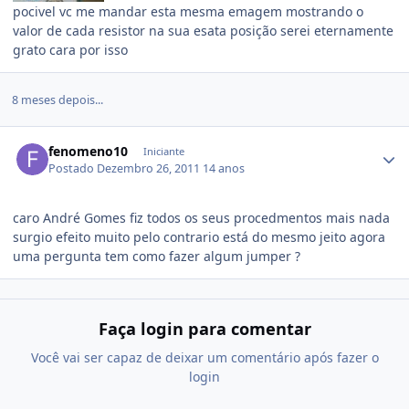
pocivel vc me mandar esta mesma emagem mostrando o
valor de cada resistor na sua esata posição serei eternamente
grato cara por isso
8 meses depois...
fenomeno10
Iniciante
Postado
Dezembro 26, 2011
14 anos
caro André Gomes fiz todos os seus procedmentos mais nada
surgio efeito muito pelo contrario está do mesmo jeito agora
uma pergunta tem como fazer algum jumper ?
Faça login para comentar
Você vai ser capaz de deixar um comentário após fazer o
login