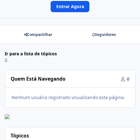
Entrar Agora
Compartilhar
Seguidores
Ir para a lista de tópicos
Quem Está Navegando
0
Nenhum usuário registrado visualizando esta página.
Tópicos