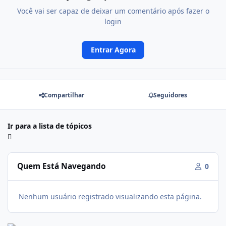
Você vai ser capaz de deixar um comentário após fazer o
login
Entrar Agora
Compartilhar
Seguidores
Ir para a lista de tópicos
Quem Está Navegando
0
Nenhum usuário registrado visualizando esta página.