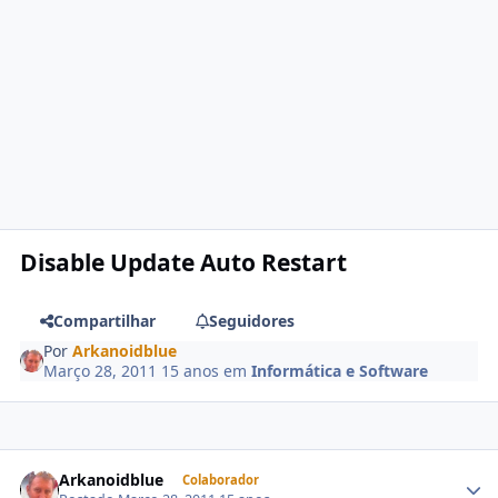
Disable Update Auto Restart
Compartilhar
Seguidores
Por
Arkanoidblue
Março 28, 2011
15 anos
em
Informática e Software
Arkanoidblue
Colaborador