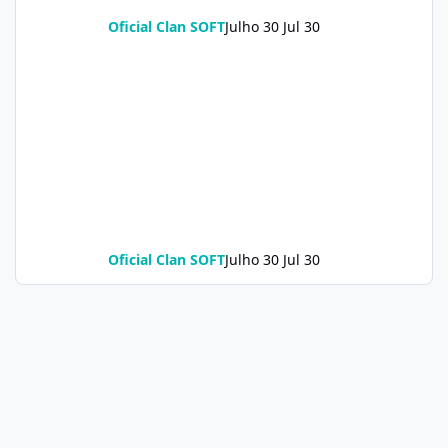
Oficial Clan SOFT
Julho 30
Jul 30
Oficial Clan SOFT
Julho 30
Jul 30