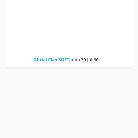
Oficial Clan SOFT
Julho 30
Jul 30