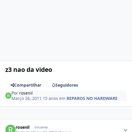
z3 nao da video
Compartilhar
Seguidores
Por
rosenil
Março 26, 2011
15 anos
em
REPAROS NO HARDWARE
rosenil
Iniciante