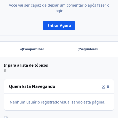
Você vai ser capaz de deixar um comentário após fazer o
login
Entrar Agora
Compartilhar
Seguidores
Ir para a lista de tópicos
Quem Está Navegando
0
Nenhum usuário registrado visualizando esta página.