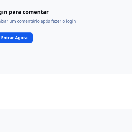
ogin para comentar
eixar um comentário após fazer o login
Entrar Agora