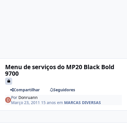
Menu de serviços do MP20 Black Bold
9700
Compartilhar
Seguidores
Por
Donruann
Março 23, 2011
15 anos
em
MARCAS DIVERSAS