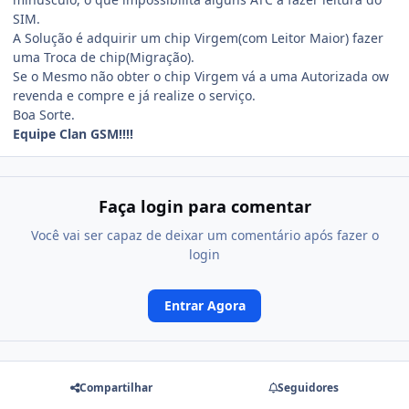
SIM.
A Solução é adquirir um chip Virgem(com Leitor Maior) fazer
uma Troca de chip(Migração).
Se o Mesmo não obter o chip Virgem vá a uma Autorizada ow
revenda e compre e já realize o serviço.
Boa Sorte.
Equipe Clan GSM!!!!
Faça login para comentar
Você vai ser capaz de deixar um comentário após fazer o
login
Entrar Agora
Compartilhar
Seguidores