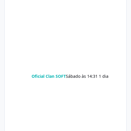
Oficial Clan SOFT
Sábado às 14:31
1 dia