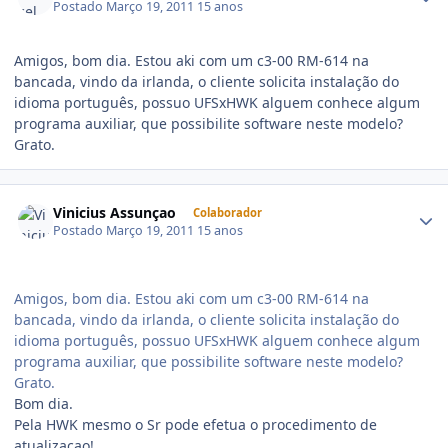
Postado
Março 19, 2011
15 anos
Amigos, bom dia. Estou aki com um c3-00 RM-614 na
bancada, vindo da irlanda, o cliente solicita instalação do
idioma português, possuo UFSxHWK alguem conhece algum
programa auxiliar, que possibilite software neste modelo?
Grato.
Vinicius Assunçao
Colaborador
Postado
Março 19, 2011
15 anos
Amigos, bom dia. Estou aki com um c3-00 RM-614 na
bancada, vindo da irlanda, o cliente solicita instalação do
idioma português, possuo UFSxHWK alguem conhece algum
programa auxiliar, que possibilite software neste modelo?
Grato.
Bom dia.
Pela HWK mesmo o Sr pode efetua o procedimento de
atualizaçao!