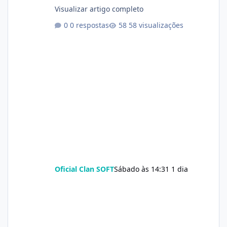
Visualizar artigo completo
0 respostas
58 visualizações
Oficial Clan SOFT
Sábado às 14:31
1 dia