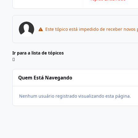
Este tópico está impedido de receber novos 
Ir para a lista de tópicos
Quem Está Navegando
Nenhum usuário registrado visualizando esta página.