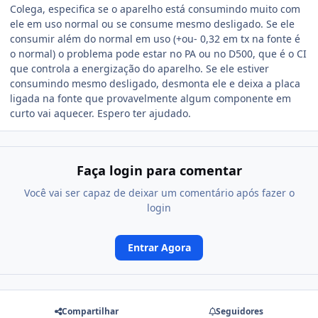
Colega, especifica se o aparelho está consumindo muito com
ele em uso normal ou se consume mesmo desligado. Se ele
consumir além do normal em uso (+ou- 0,32 em tx na fonte é
o normal) o problema pode estar no PA ou no D500, que é o CI
que controla a energização do aparelho. Se ele estiver
consumindo mesmo desligado, desmonta ele e deixa a placa
ligada na fonte que provavelmente algum componente em
curto vai aquecer. Espero ter ajudado.
Faça login para comentar
Você vai ser capaz de deixar um comentário após fazer o
login
Entrar Agora
Compartilhar
Seguidores