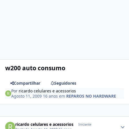
w200 auto consumo
Compartilhar
Seguidores
Por
ricardo celulares e acessorios
Agosto 11, 2009
16 anos
em
REPAROS NO HARDWARE
ricardo celulares e acessorios
Iniciante