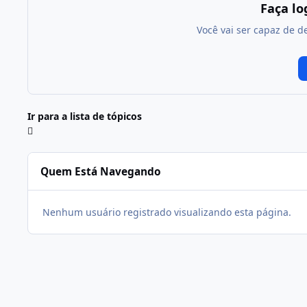
Faça l
Você vai ser capaz de d
Ir para a lista de tópicos
Quem Está Navegando
Nenhum usuário registrado visualizando esta página.