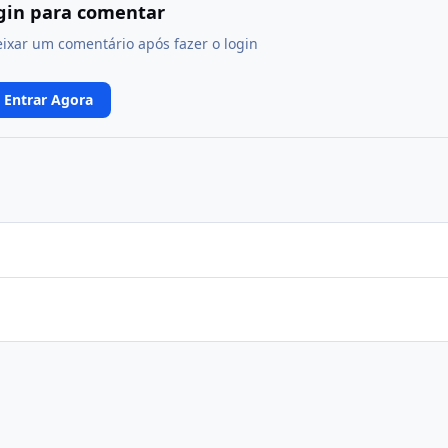
ogin para comentar
eixar um comentário após fazer o login
Entrar Agora