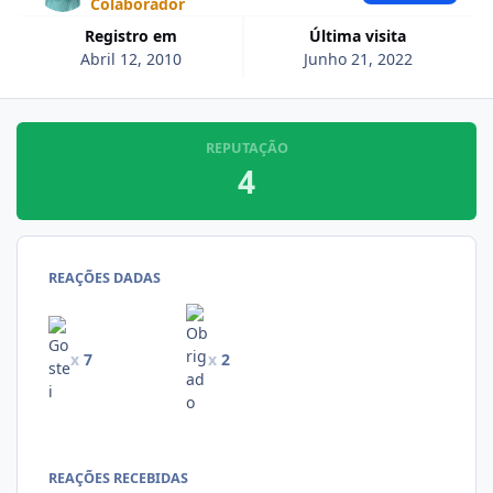
Colaborador
Registro em
Última visita
Abril 12, 2010
Junho 21, 2022
REPUTAÇÃO
4
REAÇÕES DADAS
x
7
x
2
REAÇÕES RECEBIDAS