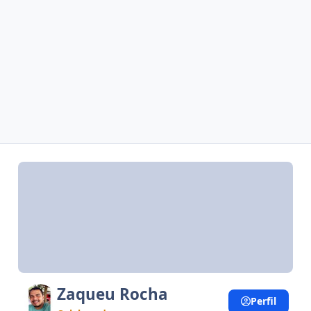
Zaqueu Rocha
Perfil