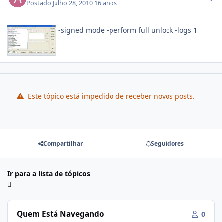
Postado
Julho 28, 2010
16 anos
-signed mode -perform full unlock -logs 1
Este tópico está impedido de receber novos posts.
Compartilhar
Seguidores
Ir para a lista de tópicos
Quem Está Navegando
0