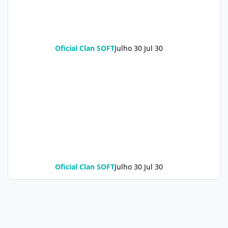
Oficial Clan SOFT
Julho 30
Jul 30
Oficial Clan SOFT
Julho 30
Jul 30