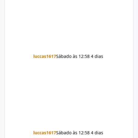
luccas1617
Sábado às 12:58
4 dias
luccas1617
Sábado às 12:58
4 dias