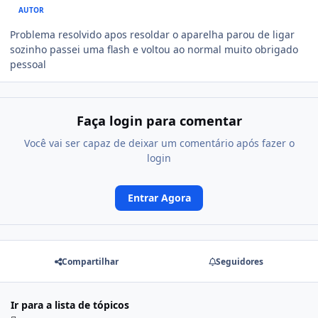
AUTOR
Problema resolvido apos resoldar o aparelha parou de ligar
sozinho passei uma flash e voltou ao normal muito obrigado
pessoal
Faça login para comentar
Você vai ser capaz de deixar um comentário após fazer o
login
Entrar Agora
Compartilhar
Seguidores
Ir para a lista de tópicos