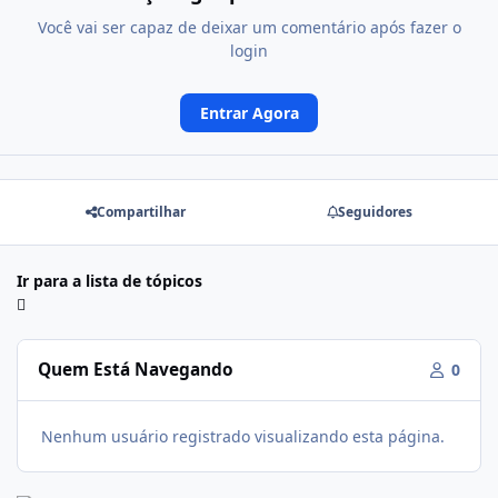
Você vai ser capaz de deixar um comentário após fazer o
login
Entrar Agora
Compartilhar
Seguidores
Ir para a lista de tópicos
Quem Está Navegando
0
Nenhum usuário registrado visualizando esta página.