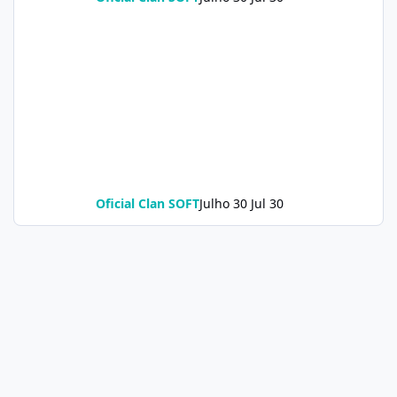
Oficial Clan SOFT
Julho 30
Jul 30