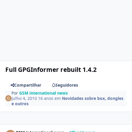
Full GPGInformer rebuilt 1.4.2
Compartilhar
Seguidores
Por
GSM international news
Julho 4, 2010
16 anos
em
Novidades sobre box, dongles
e outros