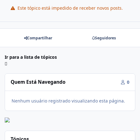
Este tópico está impedido de receber novos posts.
Compartilhar
Seguidores
Ir para a lista de tópicos
Quem Está Navegando
0
Nenhum usuário registrado visualizando esta página.
Tópicos