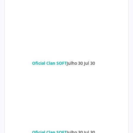
Oficial Clan SOFT
Julho 30
Jul 30
Oficial Clan SOFT
Julho 30
Jul 30