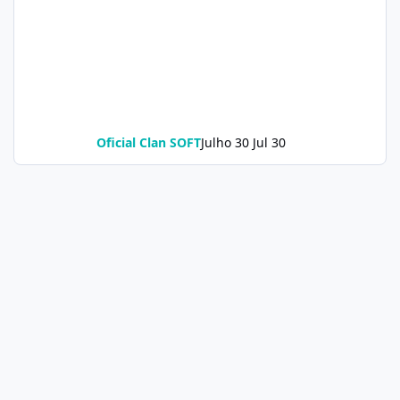
Oficial Clan SOFT
Julho 30
Jul 30