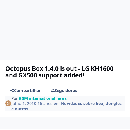
Octopus Box 1.4.0 is out - LG KH1600
and GX500 support added!
Compartilhar
Seguidores
Por
GSM international news
Julho 1, 2010
16 anos
em
Novidades sobre box, dongles
e outros