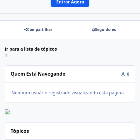
Entrar Agora
Compartilhar
Seguidores
Ir para a lista de tópicos
Quem Está Navegando
0
Nenhum usuário registrado visualizando esta página.
Tópicos