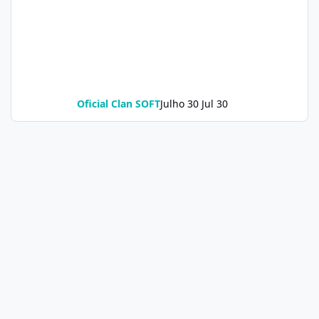
Oficial Clan SOFT
Julho 30
Jul 30