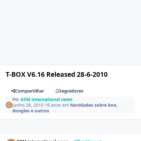
T-BOX V6.16 Released 28-6-2010
Compartilhar
Seguidores
Por
GSM international news
Junho 28, 2010
16 anos
em
Novidades sobre box,
dongles e outros