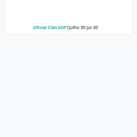
Oficial Clan SOFT
Julho 30
Jul 30