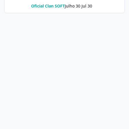
Oficial Clan SOFT
Julho 30
Jul 30