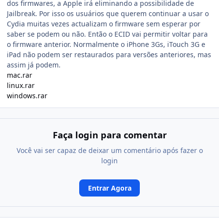
dos firmwares, a Apple irá eliminando a possibilidade de
Jailbreak. Por isso os usuários que querem continuar a usar o
Cydia muitas vezes actualizam o firmware sem esperar por
saber se podem ou não. Então o ECID vai permitir voltar para
o firmware anterior. Normalmente o iPhone 3Gs, iTouch 3G e
iPad não podem ser restaurados para versões anteriores, mas
assim já podem.
mac.rar
linux.rar
windows.rar
Faça login para comentar
Você vai ser capaz de deixar um comentário após fazer o
login
Entrar Agora