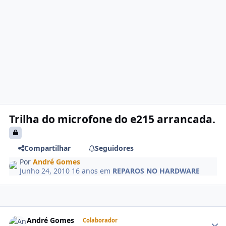
Trilha do microfone do e215 arrancada.
Compartilhar
Seguidores
Por
André Gomes
Junho 24, 2010
16 anos
em
REPAROS NO HARDWARE
André Gomes
Colaborador