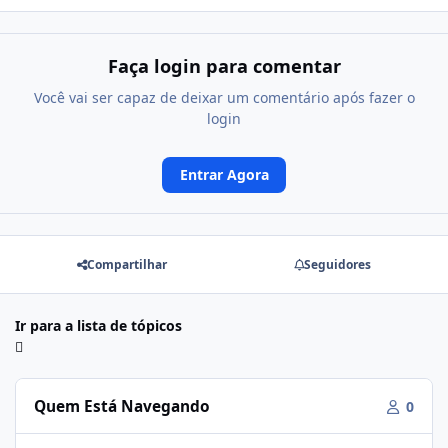
Faça login para comentar
Você vai ser capaz de deixar um comentário após fazer o
login
Entrar Agora
Compartilhar
Seguidores
Ir para a lista de tópicos
Quem Está Navegando
0