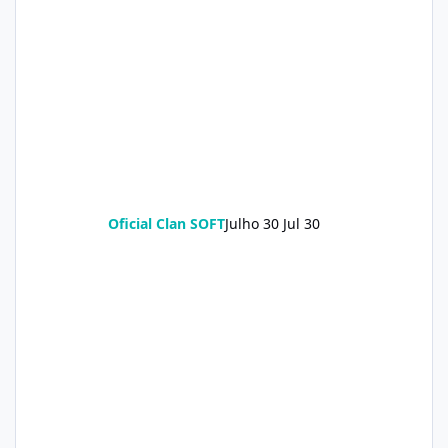
Oficial Clan SOFT
Julho 30
Jul 30