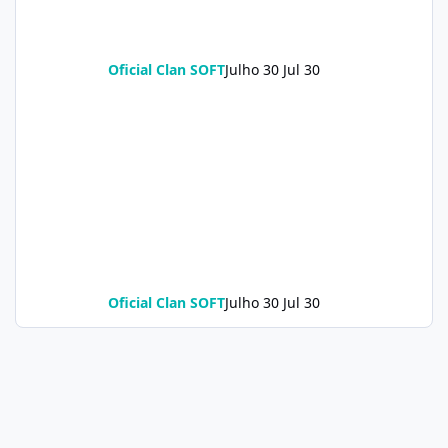
Oficial Clan SOFT
Julho 30
Jul 30
Oficial Clan SOFT
Julho 30
Jul 30