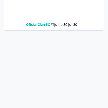
Oficial Clan SOFT
Julho 30
Jul 30