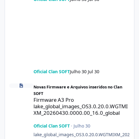
Oficial Clan SOFT
Julho 30
Jul 30
Firmware A3 Pro lake_global_images_OS3.0.20.0.WGTMIXM_2026
Novas Firmware e Arquivos inseridos no Clan
SOFT
Firmware A3 Pro
lake_global_images_OS3.0.20.0.WGTMI
XM_20260430.0000.00_16.0_global
Oficial Clan SOFT
·
Julho 30
lake_global_images_OS3.0.20.0.WGTMIXM_202