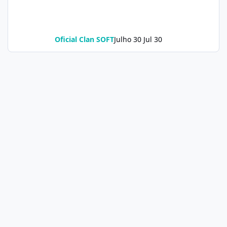
Oficial Clan SOFT
Julho 30
Jul 30