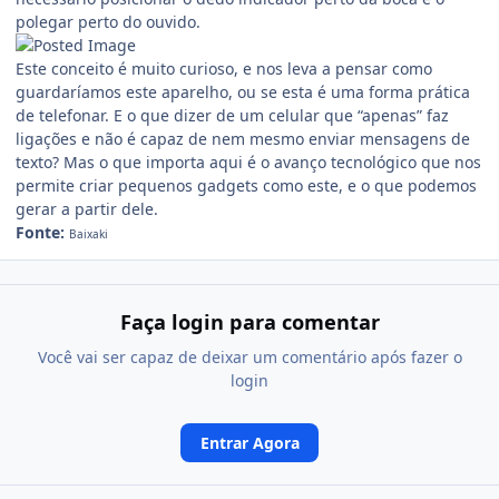
polegar perto do ouvido.
Este conceito é muito curioso, e nos leva a pensar como
guardaríamos este aparelho, ou se esta é uma forma prática
de telefonar. E o que dizer de um celular que “apenas” faz
ligações e não é capaz de nem mesmo enviar mensagens de
texto? Mas o que importa aqui é o avanço tecnológico que nos
permite criar pequenos gadgets como este, e o que podemos
gerar a partir dele.
Fonte:
Baixaki
Faça login para comentar
Você vai ser capaz de deixar um comentário após fazer o
login
Entrar Agora