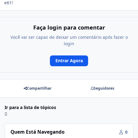
e61!
Faça login para comentar
Você vai ser capaz de deixar um comentário após fazer o
login
Entrar Agora
Compartilhar
Seguidores
Ir para a lista de tópicos
Quem Está Navegando
0