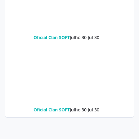
Oficial Clan SOFT
Julho 30
Jul 30
Oficial Clan SOFT
Julho 30
Jul 30