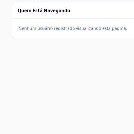
Quem Está Navegando
Nenhum usuário registrado visualizando esta página.