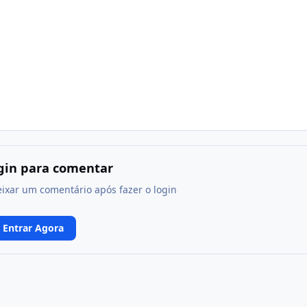
ogin para comentar
eixar um comentário após fazer o login
Entrar Agora