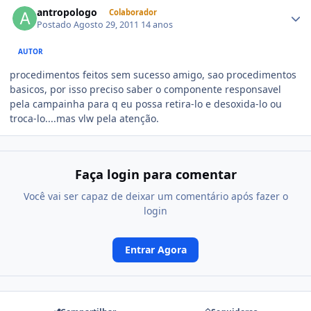
antropologo
Colaborador
Postado
Agosto 29, 2011
14 anos
AUTOR
procedimentos feitos sem sucesso amigo, sao procedimentos
basicos, por isso preciso saber o componente responsavel
pela campainha para q eu possa retira-lo e desoxida-lo ou
troca-lo....mas vlw pela atenção.
Faça login para comentar
Você vai ser capaz de deixar um comentário após fazer o
login
Entrar Agora