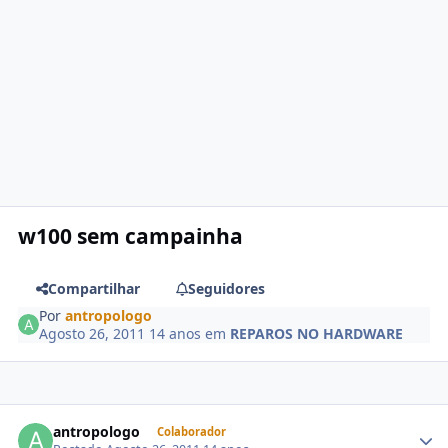
w100 sem campainha
Compartilhar
Seguidores
Por
antropologo
Agosto 26, 2011
14 anos
em
REPAROS NO HARDWARE
antropologo
Colaborador