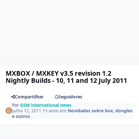
MXBOX / MXKEY v3.5 revision 1.2
Nightly Builds - 10, 11 and 12 July 2011
Compartilhar
Seguidores
Por
GSM international news
Julho 12, 2011
15 anos
em
Novidades sobre box, dongles
e outros