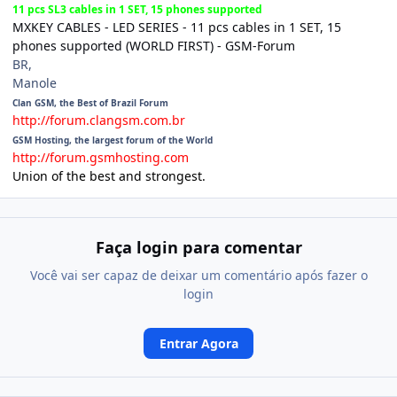
11 pcs SL3 cables in 1 SET, 15 phones supported
MXKEY CABLES - LED SERIES - 11 pcs cables in 1 SET, 15
phones supported (WORLD FIRST) - GSM-Forum
BR,
Manole
Clan GSM, the Best of Brazil Forum
http://forum.clangsm.com.br
GSM Hosting, the largest forum of the World
http://forum.gsmhosting.com
Union of the best and strongest.
Faça login para comentar
Você vai ser capaz de deixar um comentário após fazer o
login
Entrar Agora