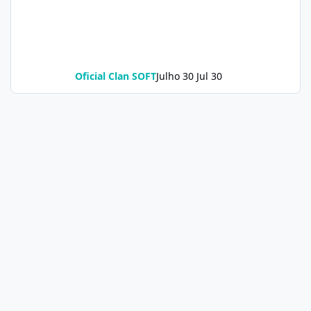
Oficial Clan SOFT
Julho 30
Jul 30