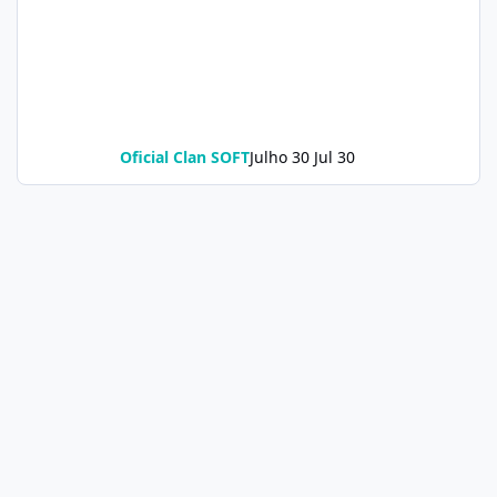
Oficial Clan SOFT
Julho 30
Jul 30