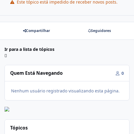
Este tópico está impedido de receber novos posts.
Compartilhar
Seguidores
Ir para a lista de tópicos
Quem Está Navegando
0
Nenhum usuário registrado visualizando esta página.
Tópicos