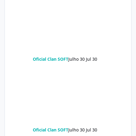
Oficial Clan SOFT
Julho 30
Jul 30
Oficial Clan SOFT
Julho 30
Jul 30