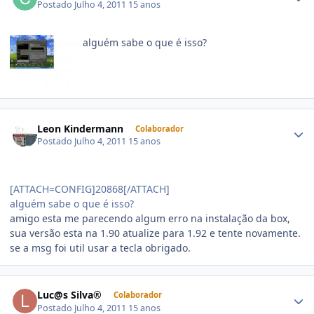
Postado
Julho 4, 2011
15 anos
alguém sabe o que é isso?
Leon Kindermann
Colaborador
Postado
Julho 4, 2011
15 anos
[ATTACH=CONFIG]20868[/ATTACH]
alguém sabe o que é isso?
amigo esta me parecendo algum erro na instalação da box,
sua versão esta na 1.90 atualize para 1.92 e tente novamente.
se a msg foi util usar a tecla obrigado.
Luc@s Silva®
Colaborador
Postado
Julho 4, 2011
15 anos