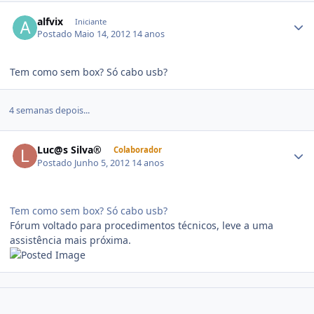
alfvix
Iniciante
Postado
Maio 14, 2012
14 anos
Tem como sem box? Só cabo usb?
4 semanas depois...
Luc@s Silva®
Colaborador
Postado
Junho 5, 2012
14 anos
Tem como sem box? Só cabo usb?
Fórum voltado para procedimentos técnicos, leve a uma
assistência mais próxima.