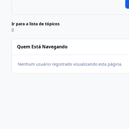
Ir para a lista de tópicos
Quem Está Navegando
Nenhum usuário registrado visualizando esta página.