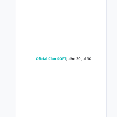
Oficial Clan SOFT
Julho 30
Jul 30