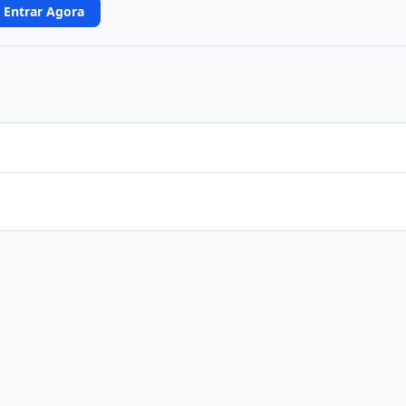
Entrar Agora