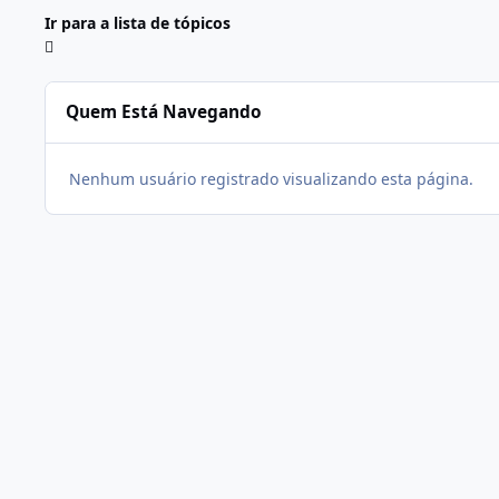
Ir para a lista de tópicos
Quem Está Navegando
Nenhum usuário registrado visualizando esta página.