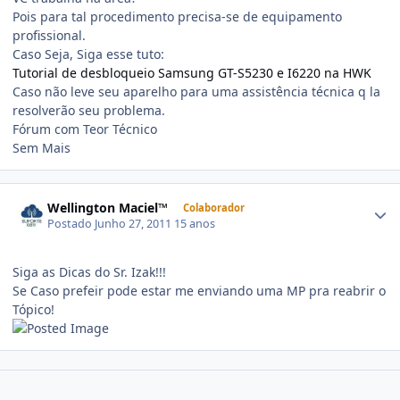
Pois para tal procedimento precisa-se de equipamento
profissional.
Caso Seja, Siga esse tuto:
Tutorial de desbloqueio Samsung GT-S5230 e I6220 na HWK
Caso não leve seu aparelho para uma assistência técnica q la
resolverão seu problema.
Fórum com Teor Técnico
Sem Mais
Wellington Maciel™
Colaborador
Postado
Junho 27, 2011
15 anos
Siga as Dicas do Sr. Izak!!!
Se Caso prefeir pode estar me enviando uma MP pra reabrir o
Tópico!