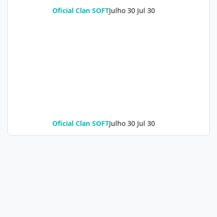
Oficial Clan SOFT
Julho 30
Jul 30
Oficial Clan SOFT
Julho 30
Jul 30