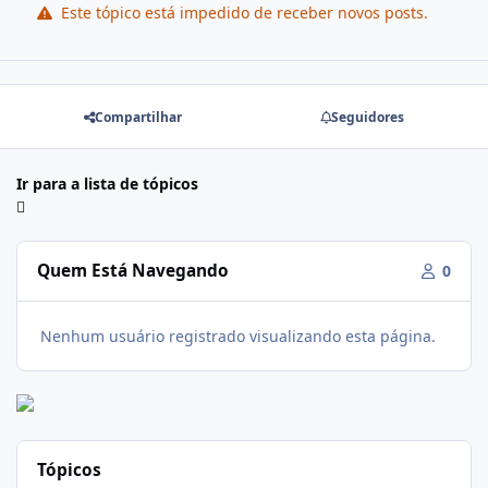
Este tópico está impedido de receber novos posts.
Compartilhar
Seguidores
Ir para a lista de tópicos
Quem Está Navegando
0
Nenhum usuário registrado visualizando esta página.
Tópicos