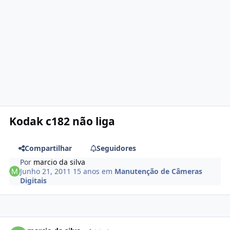
Kodak c182 não liga
Compartilhar
Seguidores
Por
marcio da silva
Junho 21, 2011
15 anos
em
Manutenção de Câmeras
Digitais