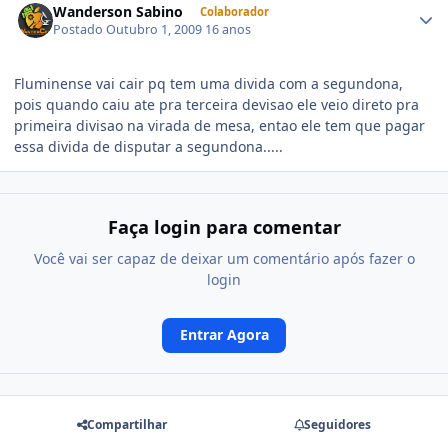
Wanderson Sabino
Colaborador
Postado
Outubro 1, 2009
16 anos
Fluminense vai cair pq tem uma divida com a segundona,
pois quando caiu ate pra terceira devisao ele veio direto pra
primeira divisao na virada de mesa, entao ele tem que pagar
essa divida de disputar a segundona.....
Faça login para comentar
Você vai ser capaz de deixar um comentário após fazer o
login
Entrar Agora
Compartilhar
Seguidores