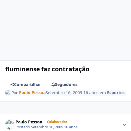
fluminense faz contratação
Compartilhar
Seguidores
Por
Paulo Pessoa
Setembro 16, 2009
16 anos
em
Esportes
Paulo Pessoa
Colaborador
Postado
Setembro 16, 2009
16 anos