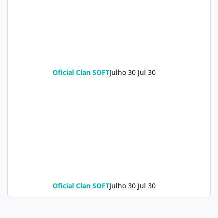
Oficial Clan SOFT
Julho 30
Jul 30
Oficial Clan SOFT
Julho 30
Jul 30