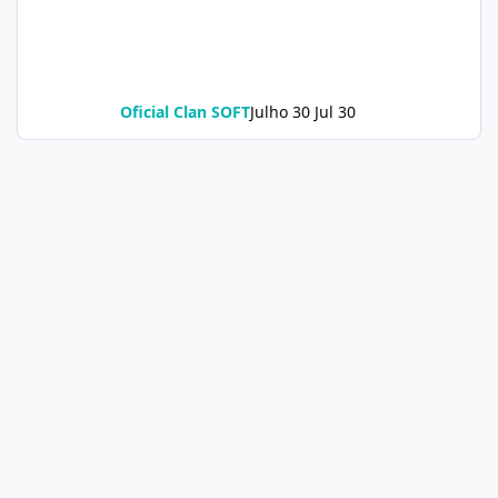
Oficial Clan SOFT
Julho 30
Jul 30