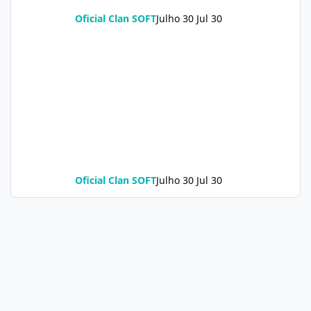
Oficial Clan SOFT
Julho 30
Jul 30
Oficial Clan SOFT
Julho 30
Jul 30