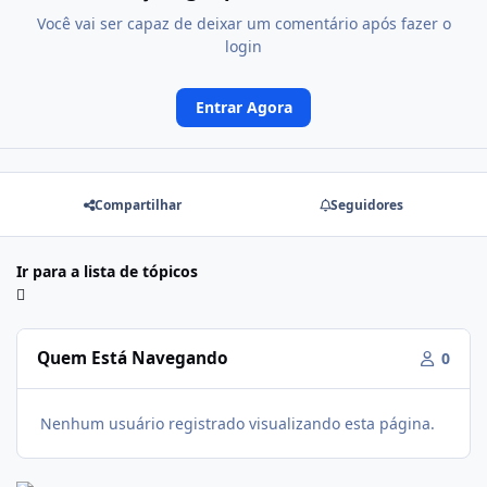
Você vai ser capaz de deixar um comentário após fazer o
login
Entrar Agora
Compartilhar
Seguidores
Ir para a lista de tópicos
Quem Está Navegando
0
Nenhum usuário registrado visualizando esta página.