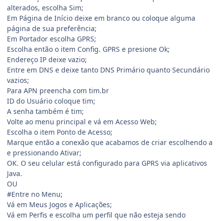
alterados, escolha Sim;
Em Página de Início deixe em branco ou coloque alguma
página de sua preferência;
Em Portador escolha GPRS;
Escolha então o item Config. GPRS e presione Ok;
Endereço IP deixe vazio;
Entre em DNS e deixe tanto DNS Primário quanto Secundário
vazios;
Para APN preencha com tim.br
ID do Usuário coloque tim;
A senha também é tim;
Volte ao menu principal e vá em Acesso Web;
Escolha o item Ponto de Acesso;
Marque então a conexão que acabamos de criar escolhendo a
e pressionando Ativar;
OK. O seu celular está configurado para GPRS via aplicativos
Java.
OU
#Entre no Menu;
Vá em Meus Jogos e Aplicações;
Vá em Perfis e escolha um perfil que não esteja sendo