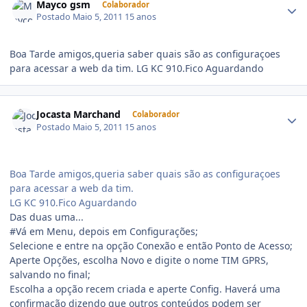
Mayco gsm
Colaborador
Postado
Maio 5, 2011
15 anos
Boa Tarde amigos,queria saber quais são as configuraçoes
para acessar a web da tim. LG KC 910.Fico Aguardando
Jocasta Marchand
Colaborador
Postado
Maio 5, 2011
15 anos
Boa Tarde amigos,queria saber quais são as configuraçoes
para acessar a web da tim.
LG KC 910.Fico Aguardando
Das duas uma...
#Vá em Menu, depois em Configurações;
Selecione e entre na opção Conexão e então Ponto de Acesso;
Aperte Opções, escolha Novo e digite o nome TIM GPRS,
salvando no final;
Escolha a opção recem criada e aperte Config. Haverá uma
confirmação dizendo que outros conteúdos podem ser