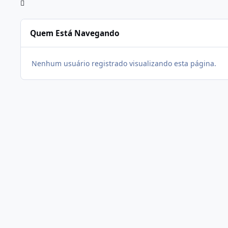
Quem Está Navegando
Nenhum usuário registrado visualizando esta página.