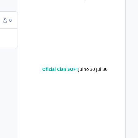
0
Oficial Clan SOFT
Julho 30
Jul 30