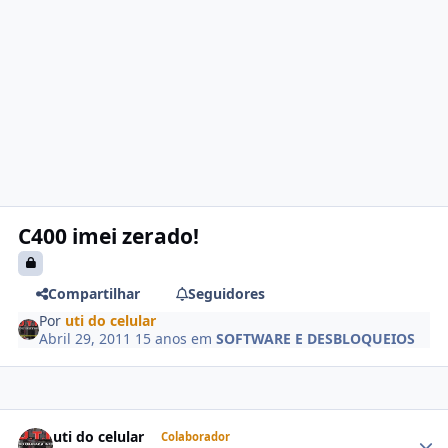
C400 imei zerado!
Compartilhar
Seguidores
Por
uti do celular
Abril 29, 2011
15 anos
em
SOFTWARE E DESBLOQUEIOS
uti do celular
Colaborador