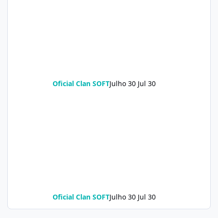
Oficial Clan SOFT
Julho 30
Jul 30
Oficial Clan SOFT
Julho 30
Jul 30