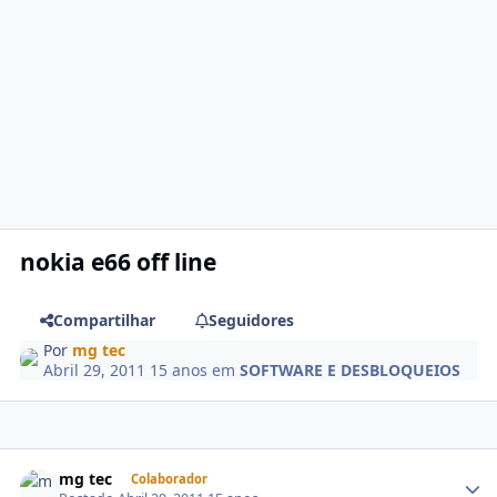
nokia e66 off line
Compartilhar
Seguidores
Por
mg tec
Abril 29, 2011
15 anos
em
SOFTWARE E DESBLOQUEIOS
mg tec
Colaborador