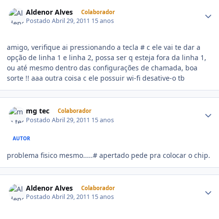
Aldenor Alves
Colaborador
Postado
Abril 29, 2011
15 anos
amigo, verifique ai pressionando a tecla # c ele vai te dar a
opção de linha 1 e linha 2, possa ser q esteja fora da linha 1,
ou até mesmo dentro das configurações de chamada, boa
sorte !! aaa outra coisa c ele possuir wi-fi desative-o tb
mg tec
Colaborador
Postado
Abril 29, 2011
15 anos
AUTOR
problema fisico mesmo.....# apertado pede pra colocar o chip.
Aldenor Alves
Colaborador
Postado
Abril 29, 2011
15 anos