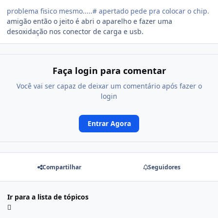
problema fisico mesmo.....# apertado pede pra colocar o chip.
amigão então o jeito é abri o aparelho e fazer uma
desoxidação nos conector de carga e usb.
Faça login para comentar
Você vai ser capaz de deixar um comentário após fazer o
login
Entrar Agora
Compartilhar
Seguidores
Ir para a lista de tópicos