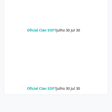
Oficial Clan SOFT
Julho 30
Jul 30
Oficial Clan SOFT
Julho 30
Jul 30