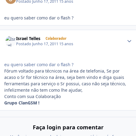
Postado
Junho 17, 2011
15 anos
eu quero saber como dar o flash ?
Israel Telles
Colaborador
Postado
Junho 17, 2011
15 anos
eu quero saber como dar o flash ?
Fórum voltado para técnicos na área de telefonia, Se por
acaso o Sr for técnico na área, seja bem vindo e diga quais
ferramentas para serviço o Sr possui, caso não seja técnico,
infelizmente não tem como lhe ajudar,
Conto com sua Colaboração
Grupo ClanGSM !
Faça login para comentar