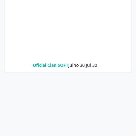
Oficial Clan SOFT
Julho 30
Jul 30