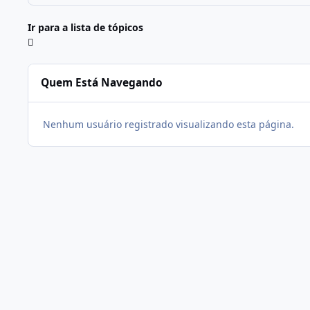
Ir para a lista de tópicos
Quem Está Navegando
Nenhum usuário registrado visualizando esta página.