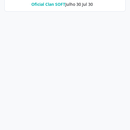
Oficial Clan SOFT
Julho 30
Jul 30