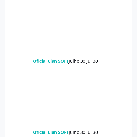
Oficial Clan SOFT
Julho 30
Jul 30
Oficial Clan SOFT
Julho 30
Jul 30