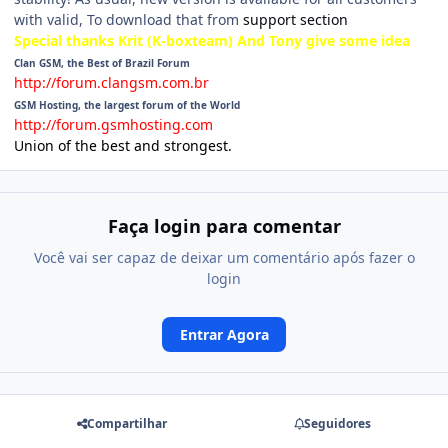
with valid, To download that from
support section
Special thanks Krit (K-boxteam) And Tony give some idea
Clan GSM, the Best of Brazil Forum
http://forum.clangsm.com.br
GSM Hosting, the largest forum of the World
http://forum.gsmhosting.com
Union of the best and strongest.
Faça login para comentar
Você vai ser capaz de deixar um comentário após fazer o
login
Entrar Agora
Compartilhar
Seguidores