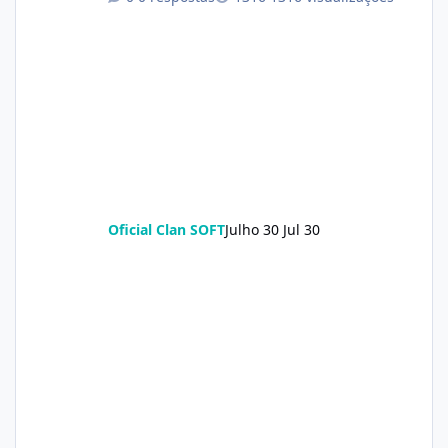
Oficial Clan SOFT
Julho 30
Jul 30