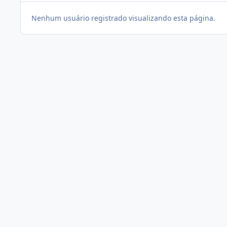
Nenhum usuário registrado visualizando esta página.