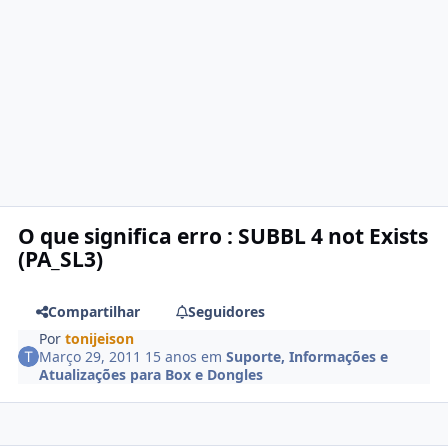
O que significa erro : SUBBL 4 not Exists
(PA_SL3)
Compartilhar
Seguidores
Por
tonijeison
Março 29, 2011
15 anos
em
Suporte, Informações e
Atualizações para Box e Dongles