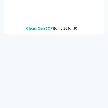
Oficial Clan SOFT
Julho 30
Jul 30