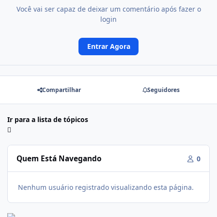
Você vai ser capaz de deixar um comentário após fazer o
login
Entrar Agora
Compartilhar
Seguidores
Ir para a lista de tópicos
Quem Está Navegando
0
Nenhum usuário registrado visualizando esta página.