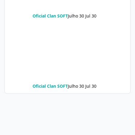
Oficial Clan SOFT
Julho 30
Jul 30
Oficial Clan SOFT
Julho 30
Jul 30