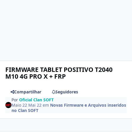
FIRMWARE TABLET POSITIVO T2040
M10 4G PRO X + FRP
Compartilhar
Seguidores
Por
Oficial Clan SOFT
Maio 22
Mai 22
em
Novas Firmware e Arquivos inseridos
no Clan SOFT