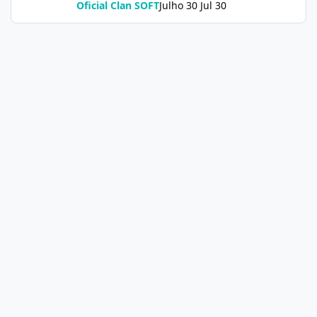
Oficial Clan SOFT
Julho 30
Jul 30