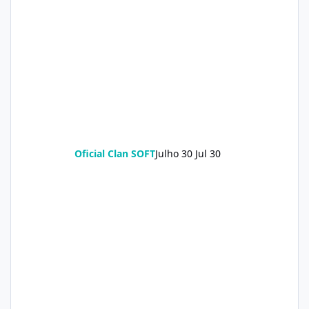
Oficial Clan SOFT
Julho 30
Jul 30