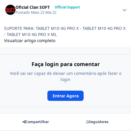
Oficial Clan SOFT
Official Support
Postado
Maio 22
Mai 22
SUPORTE PARA: TABLET M10 4G PRO X - TABLET M10 4G PRO X
- TABLET M10 4G PRO X ML
Visualizar artigo completo
Faça login para comentar
Você vai ser capaz de deixar um comentário após fazer o
login
Entrar Agora
Compartilhar
Seguidores