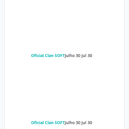
Oficial Clan SOFT
Julho 30
Jul 30
Oficial Clan SOFT
Julho 30
Jul 30