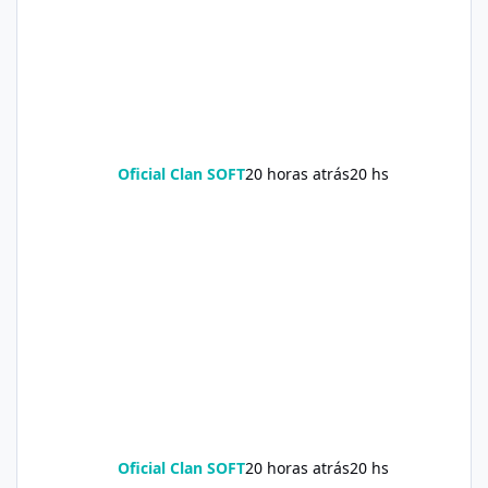
Oficial Clan SOFT
20 horas atrás
20 hs
Oficial Clan SOFT
20 horas atrás
20 hs