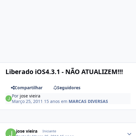
Liberado iOS4.3.1 - NÃO ATUALIZEM!!!
Compartilhar
Seguidores
Por
jose vieira
Março 25, 2011
15 anos
em
MARCAS DIVERSAS
jose vieira
Iniciante