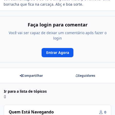
borracha que fica na carcaça. Abç e boa sorte.
Faça login para comentar
Você vai ser capaz de deixar um comentário após fazer o
login
Entrar Agora
Compartilhar
Seguidores
Ir para a lista de tópicos
Quem Está Navegando
0