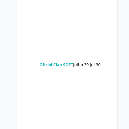
Oficial Clan SOFT
Julho 30
Jul 30