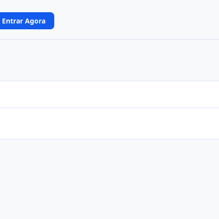
Entrar Agora