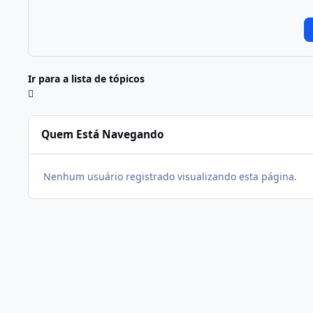
Ir para a lista de tópicos
Quem Está Navegando
Nenhum usuário registrado visualizando esta página.