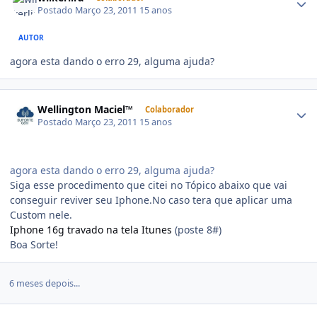
Postado
Março 23, 2011
15 anos
AUTOR
agora esta dando o erro 29, alguma ajuda?
Wellington Maciel™
Colaborador
Postado
Março 23, 2011
15 anos
agora esta dando o erro 29, alguma ajuda?
Siga esse procedimento que citei no Tópico abaixo que vai
conseguir reviver seu Iphone.No caso tera que aplicar uma
Custom nele.
Iphone 16g travado na tela Itunes
(poste 8#)
Boa Sorte!
6 meses depois...